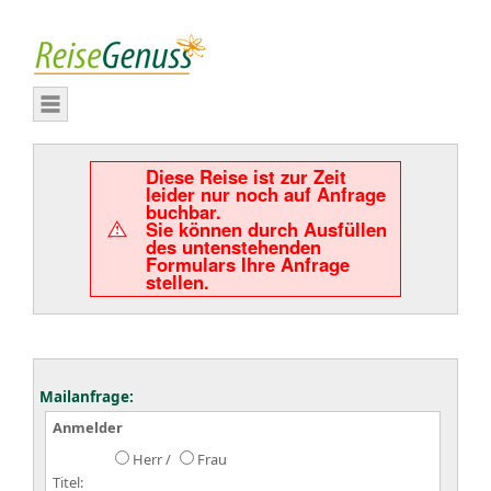
Diese Reise ist zur Zeit
leider nur noch auf Anfrage
buchbar.
Sie können durch Ausfüllen
des untenstehenden
Formulars Ihre Anfrage
stellen.
Mailanfrage:
Anmelder
Herr /
Frau
Titel: