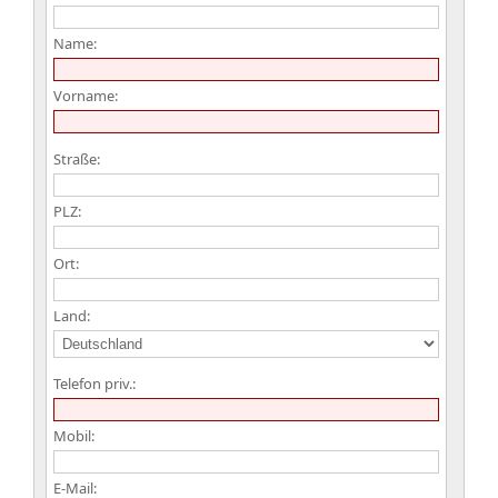
Name:
Vorname:
Straße:
PLZ:
Ort:
Land:
Telefon priv.:
Mobil:
E-Mail: