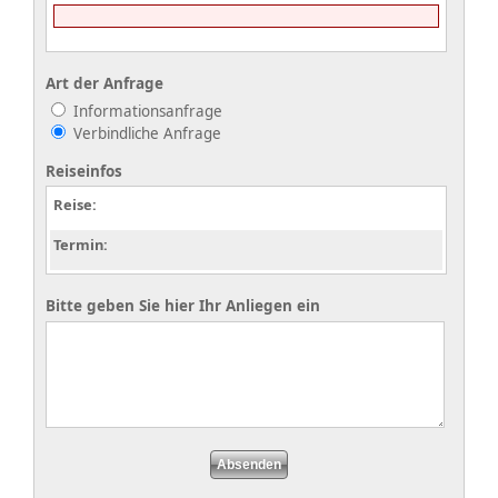
Art der Anfrage
Informationsanfrage
Verbindliche Anfrage
Reiseinfos
Reise:
Termin:
Bitte geben Sie hier Ihr Anliegen ein